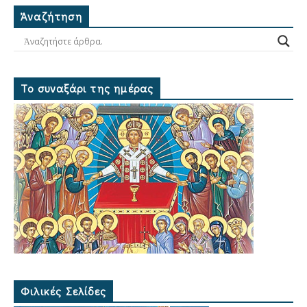
Ἀναζήτηση
Το συναξάρι της ημέρας
Φιλικές Σελίδες