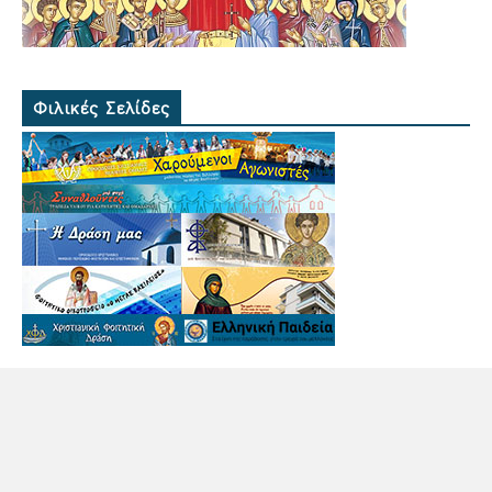
Φιλικές Σελίδες