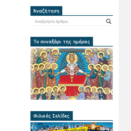
Ἀναζήτηση
Το συναξάρι της ημέρας
Φιλικές Σελίδες