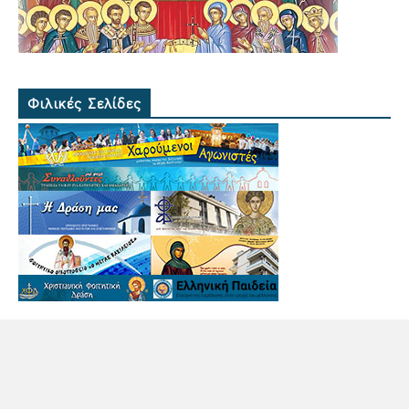
Φιλικές Σελίδες