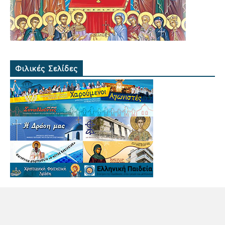
Φιλικές Σελίδες