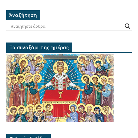
Ἀναζήτηση
Το συναξάρι της ημέρας