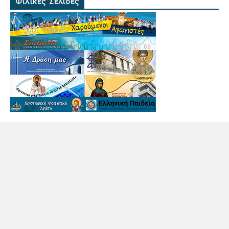
Φιλικές Σελίδες