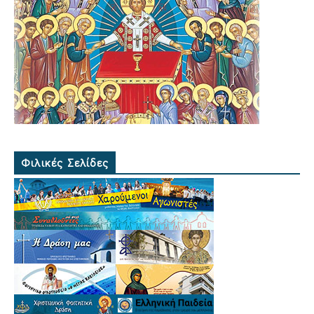
Φιλικές Σελίδες